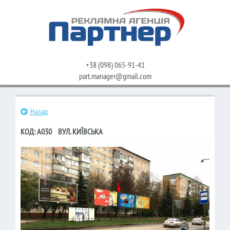
+38 (098) 065-91-41
part.manager@gmail.com
Назад
КОД: A030 ВУЛ. КИЇВСЬКА