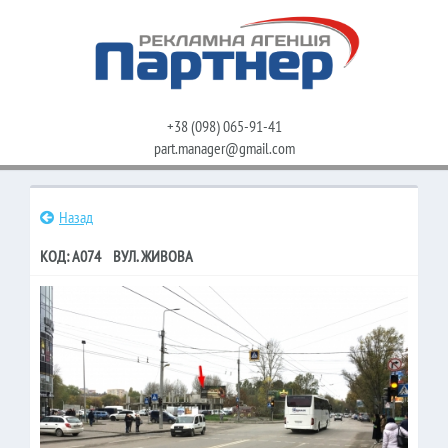
+38 (098) 065-91-41
part.manager@gmail.com
Назад
КОД: A074 ВУЛ. ЖИВОВА