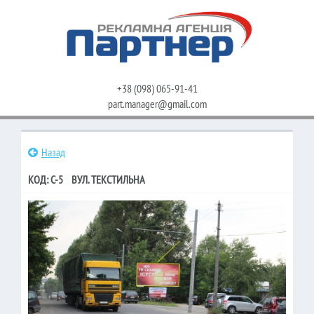
+38 (098) 065-91-41
part.manager@gmail.com
Назад
КОД: C-5 ВУЛ. ТЕКСТИЛЬНА